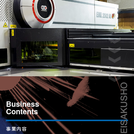
Business
Contents
事業内容