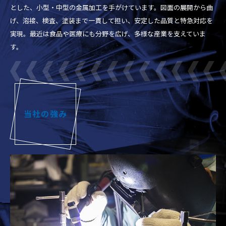
とした、小型・中型の金属加工を手がけています。図面の展開から曲
げ、溶接、検査、塗装まで一貫して担い、安定した品質と特急対応を
実現。最近は食品や医療にも分野を広げ、多様な産業を支えていま
す。
当社の強み