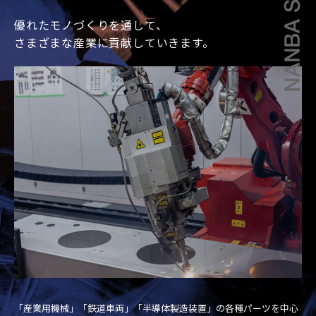
優れたモノづくりを通して、
さまざまな産業に貢献していきます。
「産業用機械」「鉄道車両」「半導体製造装置」の各種パーツを中心