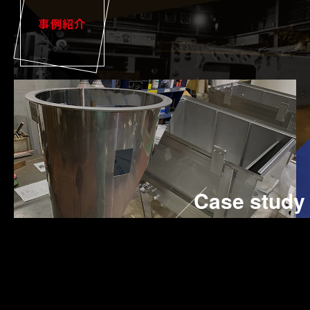
事例紹介
Case study
設備情報