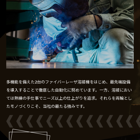
多機能を備えた2台のファイバーレーザ溶接機をはじめ、最先端設備
を導入することで徹底した自動化に努めています。一方、溶接におい
ては熟練の手仕事でニーズ以上の仕上がりを追求。それらを両輪とし
たモノづくりこそ、当社の最たる強みです。