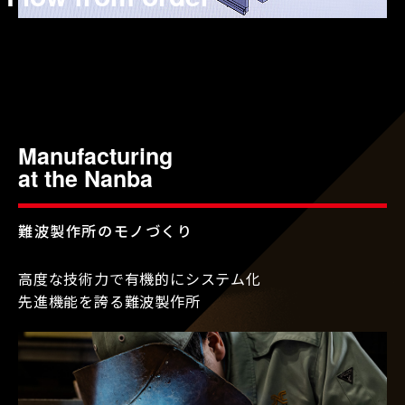
Manufacturing
at the Nanba
難波製作所のモノづくり
高度な技術力で有機的にシステム化
先進機能を誇る難波製作所