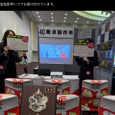
会社見学いつでも受け付けています。