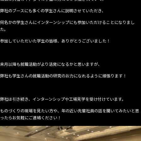
弊社のブースにも多くの学生さんに説明させていただき、
何名かの学生さんにインターンシップにも参加いただけることになりまし
た。
参加していただいた学生の皆様、ありがとうございました！
来月以降も就職活動がより活発になるかと思いますが、
弊社も学生さんの就職活動の研究のお力になれるように頑張ります！
弊社は引き続き、インターンシップや工場見学を受け付けています。
ものづくりの現場を見たい方や、年の近い先輩社員の話を聞いてみたいと思
ったらお気軽にご連絡ください！