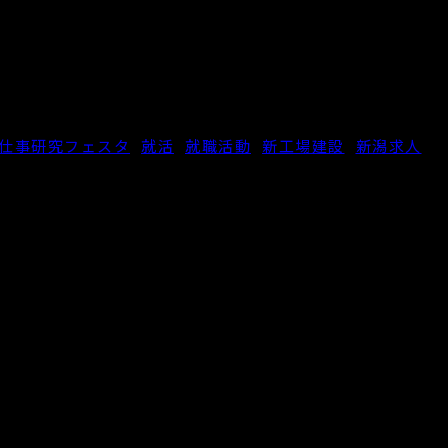
仕事研究フェスタ
,
就活
,
就職活動
,
新工場建設
,
新潟求人
,