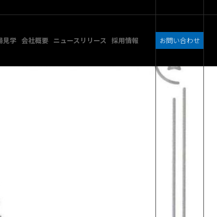
場見学
会社概要
ニュースリリース
採用情報
お問い合わせ