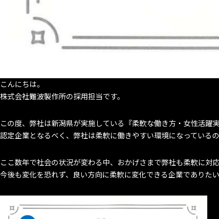
こんにちは。
株式会社難波製作所の採用担当です。
この度、弊社は新潟県が実施している『柔軟な働き方・女性活躍実践
認定企業となるべく、弊社は柔軟に働きやすい環境になっている
ここ数年で社会の状況が変わる中、おかげさまで弊社も柔軟に対
今後も変化を恐れず、良い方向に柔軟に変化できる企業でありた