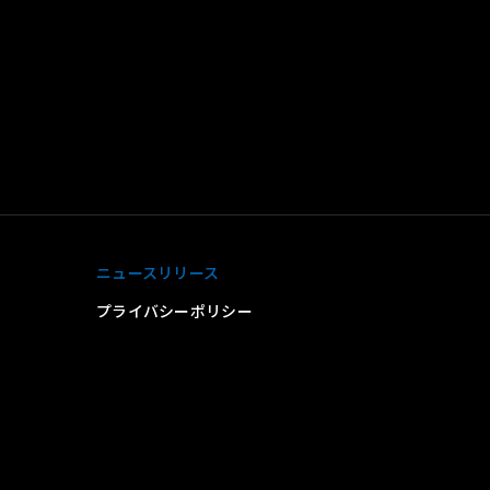
ニュースリリース
プライバシーポリシー