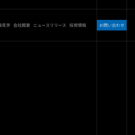
場見学
会社概要
ニュースリリース
採用情報
お問い合わせ