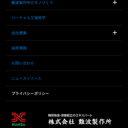
難波製作所のモノづくり
バーチャル工場見学
会社概要
採用情報
お問い合わせ
ニュースリリース
プライバシーポリシー