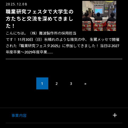
2025.12.08
職業研究フェスタで大学生の
方たちと交流を深めてきまし
た！
こんにちは。（株）難波製作所の採用担当
です！ 11月30日（日）秋晴れのような陽気の中、 朱鷺メッセで開催
された『職業研究フェスタ2025』に参加してきました！ 当日は2027
年度卒業～2029年度卒業……
1
2
3
»
事業内容