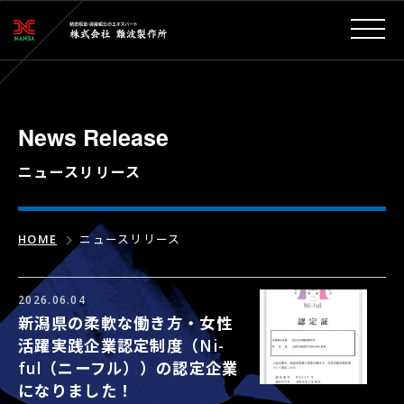
News Release
ニュースリリース
HOME
ニュースリリース
2026.06.04
新潟県の柔軟な働き方・女性
活躍実践企業認定制度（Ni-
ful（ニーフル））の認定企業
になりました！